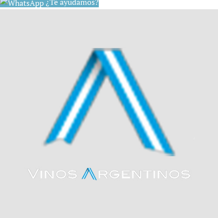
¿Te ayudamos?