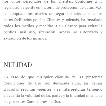
los datos personales de los clientes. Conforme a la
legislación vigente en materia de protección de datos, V.A.
ha adoptado los niveles de seguridad adecuados a los
datos facilitados por los Clientes y, además, ha instalado
todos los medios y medidas a su alcance para evitar la
pérdida, mal uso, alteración, acceso no autorizado y
extracción de los mismos.
NULIDAD
En caso de que cualquier cláusula de las presentes
Condiciones de Uso sea declarada nula, las demás
cláusulas seguirán vigentes y se interpretarán teniendo
en cuenta la voluntad de las partes y la finalidad misma de
las presentes Condiciones de Uso.