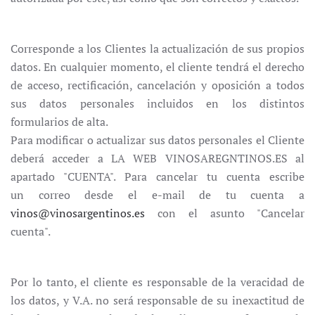
Corresponde a los Clientes la actualización de sus propios
datos. En cualquier momento, el cliente tendrá el derecho
de acceso, rectificación, cancelación y oposición a todos
sus datos personales incluidos en los distintos
formularios de alta.
Para modificar o actualizar sus datos personales el Cliente
deberá acceder a LA WEB VINOSAREGNTINOS.ES al
apartado "CUENTA". Para cancelar tu cuenta escribe
un correo desde el e-mail de tu cuenta a
vinos@vinosargentinos.es
con el asunto "Cancelar
cuenta".
Por lo tanto, el cliente es responsable de la veracidad de
los datos, y V.A. no será responsable de su inexactitud de