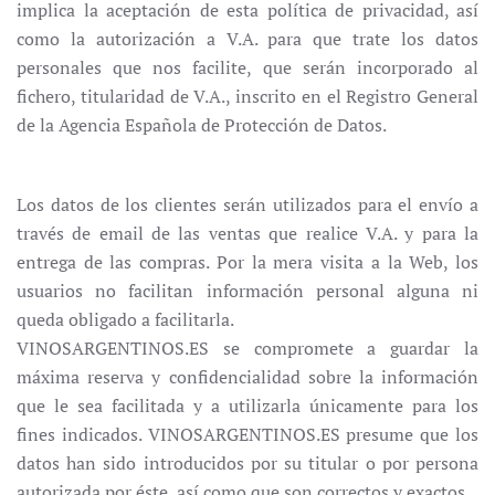
implica la aceptación de esta política de privacidad, así
como la autorización a V.A. para que trate los datos
personales que nos facilite, que serán incorporado al
fichero, titularidad de V.A., inscrito en el Registro General
de la Agencia Española de Protección de Datos.
Los datos de los clientes serán utilizados para el envío a
través de email de las ventas que realice V.A. y para la
entrega de las compras. Por la mera visita a la Web, los
usuarios no facilitan información personal alguna ni
queda obligado a facilitarla.
VINOSARGENTINOS.ES se compromete a guardar la
máxima reserva y confidencialidad sobre la información
que le sea facilitada y a utilizarla únicamente para los
fines indicados. VINOSARGENTINOS.ES presume que los
datos han sido introducidos por su titular o por persona
autorizada por éste, así como que son correctos y exactos.