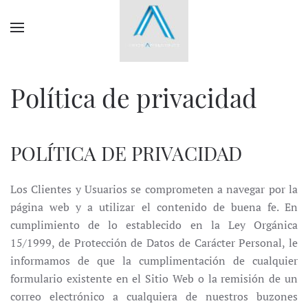
Política de privacidad
POLÍTICA DE PRIVACIDAD
Los Clientes y Usuarios se comprometen a navegar por la
página web y a utilizar el contenido de buena fe. En
cumplimiento de lo establecido en la Ley Orgánica
15/1999, de Protección de Datos de Carácter Personal, le
informamos de que la cumplimentación de cualquier
formulario existente en el Sitio Web o la remisión de un
correo electrónico a cualquiera de nuestros buzones