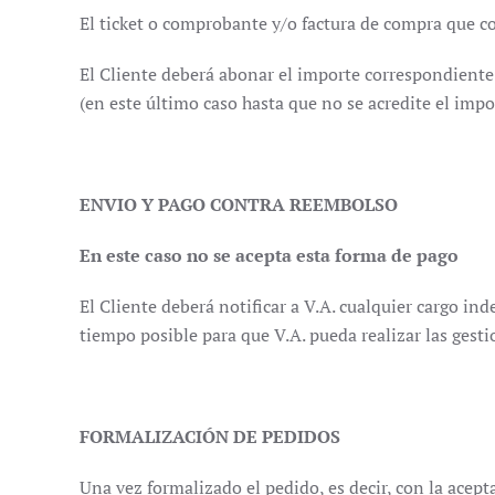
El ticket o comprobante y/o factura de compra que co
El Cliente deberá abonar el importe correspondiente 
(en este último caso hasta que no se acredite el imp
ENVIO Y PAGO CONTRA REEMBOLSO
En este caso no se acepta esta forma de pago
El Cliente deberá notificar a V.A. cualquier cargo in
tiempo posible para que V.A. pueda realizar las gest
FORMALIZACIÓN DE PEDIDOS
Una vez formalizado el pedido, es decir, con la acep