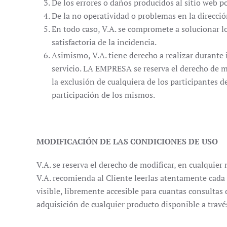
De los errores o daños producidos al sitio web po
De la no operatividad o problemas en la dirección
En todo caso, V.A. se compromete a solucionar lo
satisfactoria de la incidencia.
Asimismo, V.A. tiene derecho a realizar durant
servicio. LA EMPRESA se reserva el derecho de m
la exclusión de cualquiera de los participantes
participación de los mismos.
MODIFICACIÓN DE LAS CONDICIONES DE USO
V.A. se reserva el derecho de modificar, en cualquie
V.A. recomienda al Cliente leerlas atentamente cada 
visible, libremente accesible para cuantas consultas 
adquisición de cualquier producto disponible a travé