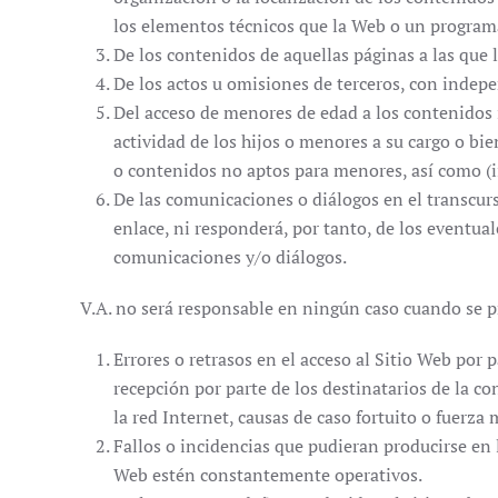
los elementos técnicos que la Web o un programa 
De los contenidos de aquellas páginas a las que 
De los actos u omisiones de terceros, con indepe
Del acceso de menores de edad a los contenidos 
actividad de los hijos o menores a su cargo o bie
o contenidos no aptos para menores, así como (ii
De las comunicaciones o diálogos en el transcurs
enlace, ni responderá, por tanto, de los eventual
comunicaciones y/o diálogos.
V.A. no será responsable en ningún caso cuando se 
Errores o retrasos en el acceso al Sitio Web por p
recepción por parte de los destinatarios de la 
la red Internet, causas de caso fortuito o fuerza
Fallos o incidencias que pudieran producirse en 
Web estén constantemente operativos.