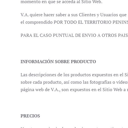
momento en que se acceda al Sitio Web.
V.A. quiere hacer saber a sus Clientes y Usuarios que
el comprendido POR TODO EL TERRITORIO PENINSULA
PARA EL CASO PUNTUAL DE ENVIO A OTROS PAI
INFORMACIÓN SOBRE PRODUCTO
Las descripciones de los productos expuestos en el S
sobre cada producto, así como las fotografías o vídeo
página web de V.A., son expuestos en el Sitio Web a
PRECIOS