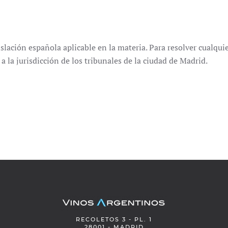
slación española aplicable en la materia. Para resolver cualquie
 la jurisdicción de los tribunales de la ciudad de Madrid.
RECOLETOS 3 - PL. 1
28001 - MADRID