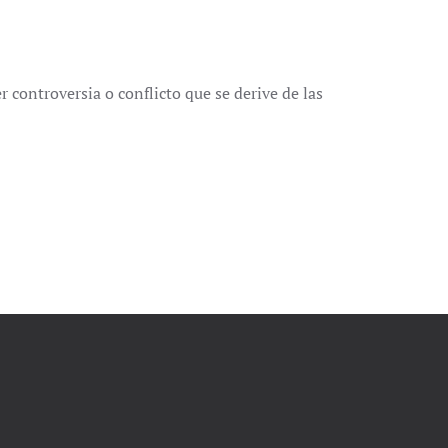
r controversia o conflicto que se derive de las