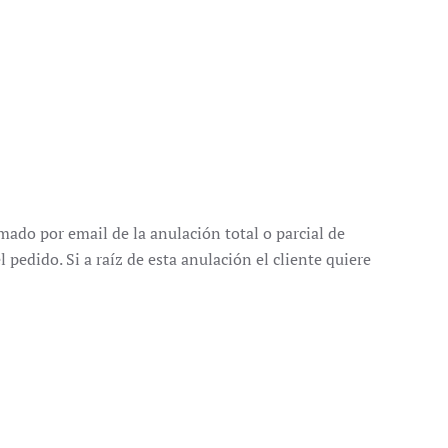
mado por email de la anulación total o parcial de
 pedido. Si a raíz de esta anulación el cliente quiere