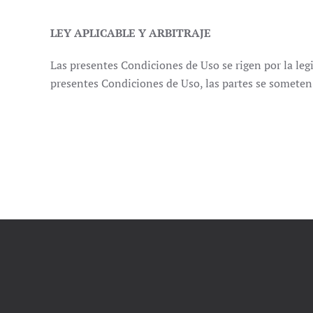
LEY APLICABLE Y ARBITRAJE
Las presentes Condiciones de Uso se rigen por la legi
presentes Condiciones de Uso, las partes se someten a