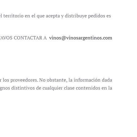
 territorio en el que acepta y distribuye pedidos es
 FAVOS CONTACTAR A
vinos@vinosargentinos.com
r los proveedores. No obstante, la información dada
gnos distintivos de cualquier clase contenidos en la